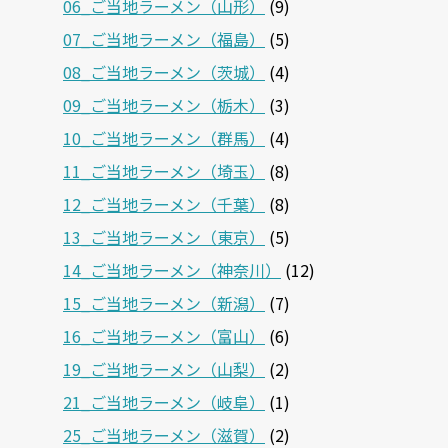
06_ご当地ラーメン（山形）
(9)
07_ご当地ラーメン（福島）
(5)
08_ご当地ラーメン（茨城）
(4)
09_ご当地ラーメン（栃木）
(3)
10_ご当地ラーメン（群馬）
(4)
11_ご当地ラーメン（埼玉）
(8)
12_ご当地ラーメン（千葉）
(8)
13_ご当地ラーメン（東京）
(5)
14_ご当地ラーメン（神奈川）
(12)
15_ご当地ラーメン（新潟）
(7)
16_ご当地ラーメン（富山）
(6)
19_ご当地ラーメン（山梨）
(2)
21_ご当地ラーメン（岐阜）
(1)
25_ご当地ラーメン（滋賀）
(2)