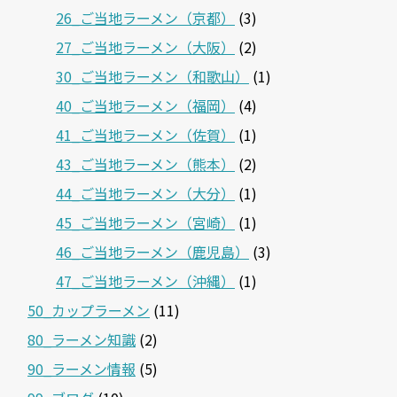
26_ご当地ラーメン（京都）
(3)
27_ご当地ラーメン（大阪）
(2)
30_ご当地ラーメン（和歌山）
(1)
40_ご当地ラーメン（福岡）
(4)
41_ご当地ラーメン（佐賀）
(1)
43_ご当地ラーメン（熊本）
(2)
44_ご当地ラーメン（大分）
(1)
45_ご当地ラーメン（宮崎）
(1)
46_ご当地ラーメン（鹿児島）
(3)
47_ご当地ラーメン（沖縄）
(1)
50_カップラーメン
(11)
80_ラーメン知識
(2)
90_ラーメン情報
(5)