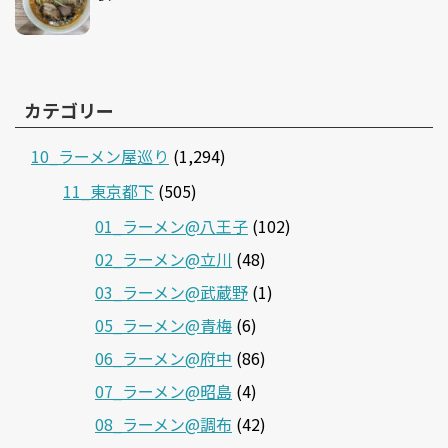
カテゴリー
10_ラーメン屋巡り
(1,294)
11_東京都下
(505)
01_ラーメン@八王子
(102)
02_ラーメン@立川
(48)
03_ラーメン@武蔵野
(1)
05_ラーメン@青梅
(6)
06_ラーメン@府中
(86)
07_ラーメン@昭島
(4)
08_ラーメン@調布
(42)