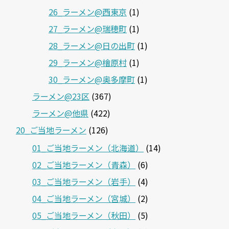
26_ラーメン@西東京
(1)
27_ラーメン@瑞穂町
(1)
28_ラーメン@日の出町
(1)
29_ラーメン@檜原村
(1)
30_ラーメン@奥多摩町
(1)
ラーメン@23区
(367)
ラーメン@他県
(422)
20_ご当地ラーメン
(126)
01_ご当地ラーメン（北海道）
(14)
02_ご当地ラーメン（青森）
(6)
03_ご当地ラーメン（岩手）
(4)
04_ご当地ラーメン（宮城）
(2)
05_ご当地ラーメン（秋田）
(5)