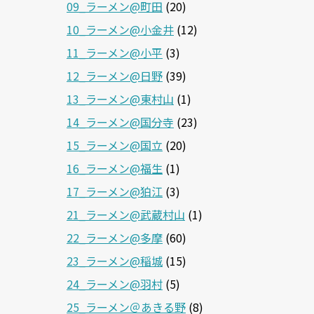
09_ラーメン@町田
(20)
10_ラーメン@小金井
(12)
11_ラーメン@小平
(3)
12_ラーメン@日野
(39)
13_ラーメン@東村山
(1)
14_ラーメン@国分寺
(23)
15_ラーメン@国立
(20)
16_ラーメン@福生
(1)
17_ラーメン@狛江
(3)
21_ラーメン@武蔵村山
(1)
22_ラーメン@多摩
(60)
23_ラーメン@稲城
(15)
24_ラーメン@羽村
(5)
25_ラーメン＠あきる野
(8)