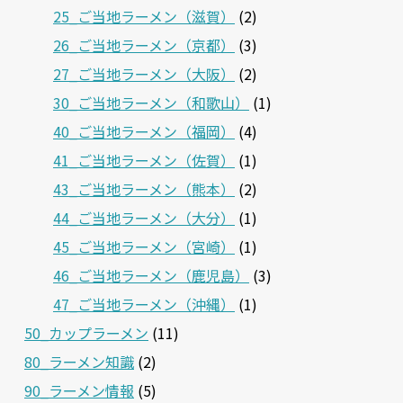
25_ご当地ラーメン（滋賀）
(2)
26_ご当地ラーメン（京都）
(3)
27_ご当地ラーメン（大阪）
(2)
30_ご当地ラーメン（和歌山）
(1)
40_ご当地ラーメン（福岡）
(4)
41_ご当地ラーメン（佐賀）
(1)
43_ご当地ラーメン（熊本）
(2)
44_ご当地ラーメン（大分）
(1)
45_ご当地ラーメン（宮崎）
(1)
46_ご当地ラーメン（鹿児島）
(3)
47_ご当地ラーメン（沖縄）
(1)
50_カップラーメン
(11)
80_ラーメン知識
(2)
90_ラーメン情報
(5)