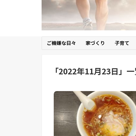
ご機嫌な日々
家づくり
子育て
「
2022年11月23日
」
一