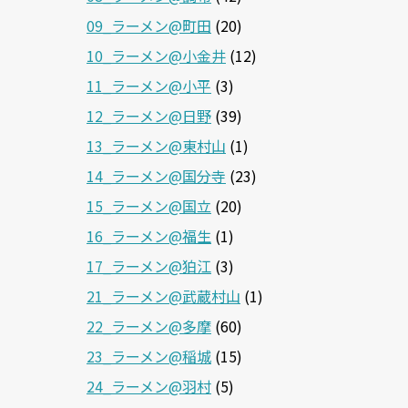
09_ラーメン@町田
(20)
10_ラーメン@小金井
(12)
11_ラーメン@小平
(3)
12_ラーメン@日野
(39)
13_ラーメン@東村山
(1)
14_ラーメン@国分寺
(23)
15_ラーメン@国立
(20)
16_ラーメン@福生
(1)
17_ラーメン@狛江
(3)
21_ラーメン@武蔵村山
(1)
22_ラーメン@多摩
(60)
23_ラーメン@稲城
(15)
24_ラーメン@羽村
(5)