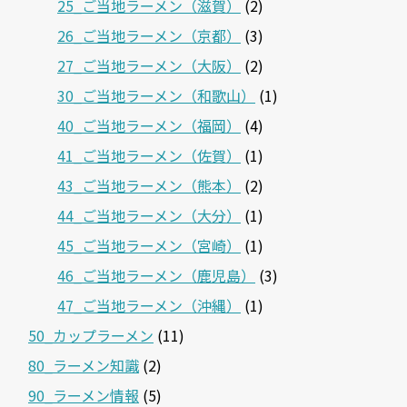
25_ご当地ラーメン（滋賀）
(2)
26_ご当地ラーメン（京都）
(3)
27_ご当地ラーメン（大阪）
(2)
30_ご当地ラーメン（和歌山）
(1)
40_ご当地ラーメン（福岡）
(4)
41_ご当地ラーメン（佐賀）
(1)
43_ご当地ラーメン（熊本）
(2)
44_ご当地ラーメン（大分）
(1)
45_ご当地ラーメン（宮崎）
(1)
46_ご当地ラーメン（鹿児島）
(3)
47_ご当地ラーメン（沖縄）
(1)
50_カップラーメン
(11)
80_ラーメン知識
(2)
90_ラーメン情報
(5)