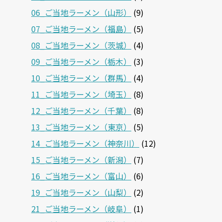
06_ご当地ラーメン（山形）
(9)
07_ご当地ラーメン（福島）
(5)
08_ご当地ラーメン（茨城）
(4)
09_ご当地ラーメン（栃木）
(3)
10_ご当地ラーメン（群馬）
(4)
11_ご当地ラーメン（埼玉）
(8)
12_ご当地ラーメン（千葉）
(8)
13_ご当地ラーメン（東京）
(5)
14_ご当地ラーメン（神奈川）
(12)
15_ご当地ラーメン（新潟）
(7)
16_ご当地ラーメン（富山）
(6)
19_ご当地ラーメン（山梨）
(2)
21_ご当地ラーメン（岐阜）
(1)